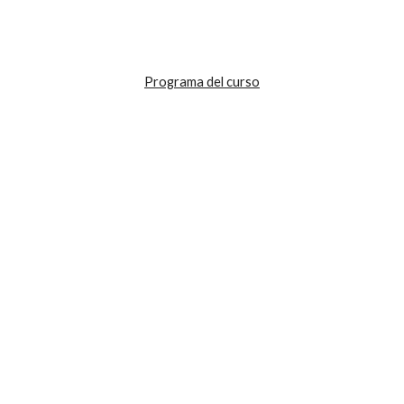
Programa del curso