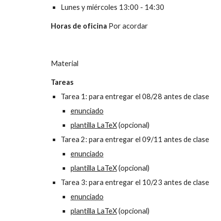
Lunes y miércoles 13:00 - 14:30
Horas de oficina 
Por acordar
Material
Tareas
Tarea 1: para entregar el 08/28 antes de clase
enunciado
plantilla LaTeX
 (opcional)
Tarea 2: para entregar el 09/11 antes de clase
enunciado
plantilla LaTeX
 (opcional)
Tarea 3: para entregar el 10/23 antes de clase
enunciado
plantilla LaTeX
 (opcional)