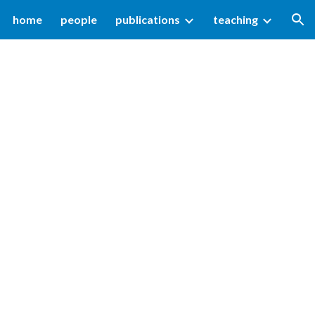
home
people
publications
teaching
ion