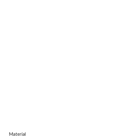
Material