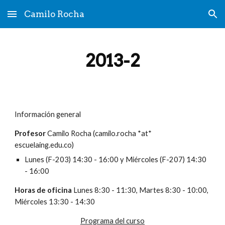
Camilo Rocha
Skip to main content
Skip to navigation
2013-2
Información general
Profesor
Camilo Rocha (camilo.rocha *at* 
escuelaing.edu.co)
Lunes (F-203) 14:30 - 16:00 y Miércoles (F-207) 14:30 
- 16:00
Horas de oficina
 Lunes 8:30 - 11:30, Martes 8:30 - 10:00, 
Miércoles 13:30 - 14:30
Programa del curso